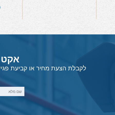
ב
אקטי
לקבלת הצעת מחיר או קביעת פגישת