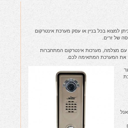
תן למצוא בכל בניין או עסק מערכת אינטרקום
ה של זרים.
ם עם מצלמה, מערכות אינטרקום המתחברות
ור את המערכת המתאימה לכם.
ר
ת
אנל