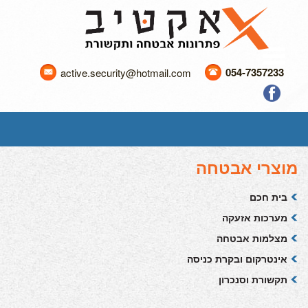
054-7357233
active.security@hotmail.com
מוצרי אבטחה
בית חכם
מערכות אזעקה
מצלמות אבטחה
אינטרקום ובקרת כניסה
תקשורת וסנכרון