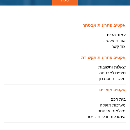
אקטיב פתרונות אבטחה
עמוד הבית
אודות אקטיב
צור קשר
אקטיב פתרונות תקשורת
שאלות ותשובות
טיפים לאבטחה
תקשורת וסנכרון
אקטיב מוצרים
בית חכם
מערכות אזעקה
מצלמות אבטחה
אינטרקום ובקרת כניסה