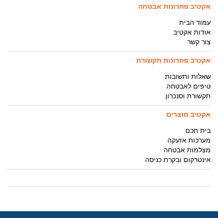
אקטיב פתרונות אבטחה
עמוד הבית
אודות אקטיב
צור קשר
אקטיב פתרונות תקשורת
שאלות ותשובות
טיפים לאבטחה
תקשורת וסנכרון
אקטיב מוצרים
בית חכם
מערכות אזעקה
מצלמות אבטחה
אינטרקום ובקרת כניסה