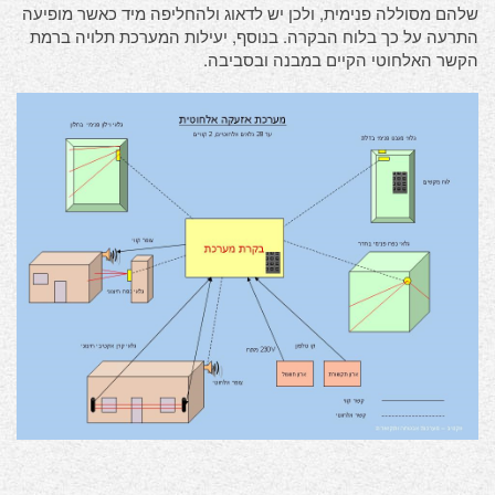
שלהם מסוללה פנימית, ולכן יש לדאוג ולהחליפה מיד כאשר מופיעה
התרעה על כך בלוח הבקרה. בנוסף, יעילות המערכת תלויה ברמת
הקשר האלחוטי הקיים במבנה ובסביבה.