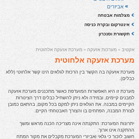
אביזרים
מצלמות אבטחה
אינטרקום ובקרת כניסה
תקשורת וסנכרון
אקטיב
»
מערכות אזעקה
» מערכת אזעקה אלחוטית
מערכת אזעקה אלחוטית
מערכת אזעקה בה הקשר בין הרכזת לגלאים הינו קשר אלחוטי (ללא
כבלים).
מערכת זו היא האפשרות המועדפת כאשר מתכננים מערכת אזעקה
למבנים קיימים, ובמידה ולא ניתן להשחיל כבלים דרך הצינורות
הקיימים במבנה. את הגלאים ניתן למקם בכל מקום, בהתאם כמובן
לצורת המבנה, הפתחים בו והצורך האבטחתי הקיים.
יתרונות המערכת: התקנתה אינה מצריכה הכנה מראש ומשך
ההתקנה אינו ארוך.
חשוב לזכור כי גלאי ואביזרי המערכת מקבלים את מקור המתח