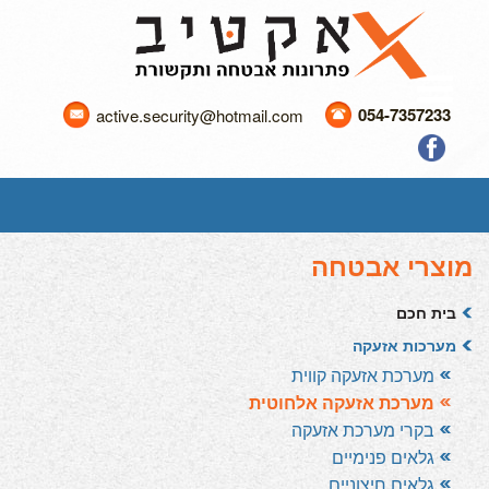
054-7357233
active.security@hotmail.com
מוצרי אבטחה
בית חכם
מערכות אזעקה
מערכת אזעקה קווית
מערכת אזעקה אלחוטית
בקרי מערכת אזעקה
גלאים פנימיים
גלאים חיצוניים