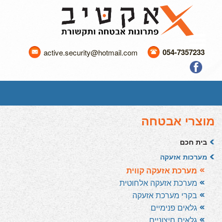
054-7357233
active.security@hotmail.com
מוצרי אבטחה
בית חכם
מערכות אזעקה
מערכת אזעקה קווית
מערכת אזעקה אלחוטית
בקרי מערכת אזעקה
גלאים פנימיים
גלאים חיצוניים